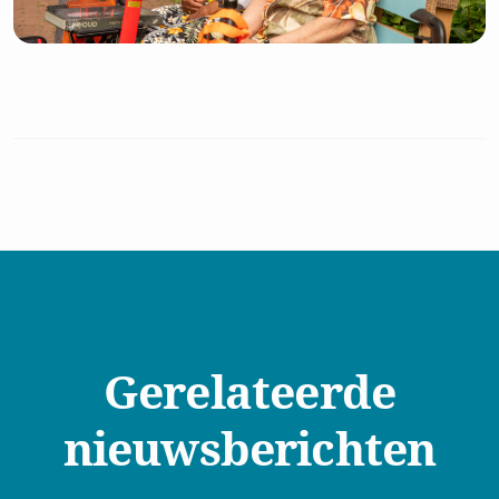
Gerelateerde
nieuwsberichten