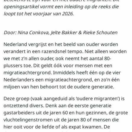
openingsartikel vormt een inleiding op de reeks die
loopt tot het voorjaar van 2026.
Door: Nina Conkova, Jelte Bakker & Rieke Schouten
Nederland vergrijst en het beeld van ouder worden
verandert in een razendsnel tempo. Niet alleen worden
we met z’n allen ouder, ook neemt het aantal 80-
plussers toe. Dit geldt óók voor mensen met een
migratieachtergrond. Inmiddels heeft één op de vier
Nederlanders een migratieachtergrond, en zo’n één
miljoen van hen behoort tot de oudere generatie.
Deze groep (vaak aangeduid als ‘oudere migranten’) is
ontzettend divers. Denk aan de eerste generatie
gastarbeiders uit de jaren 60 en hun gezinnen, de grote
vluchtelingenstromen uit de jaren 80 of mensen die
hier ooit voor de liefde of als expat kwamen. De