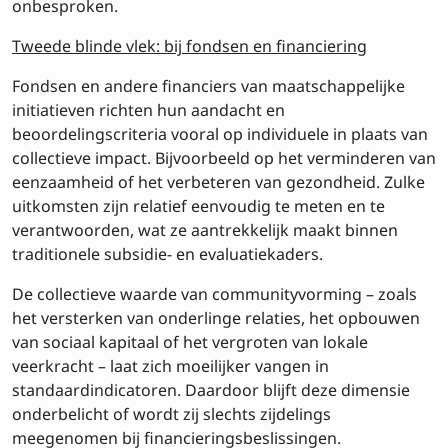
onbesproken.
Tweede blinde vlek: bij fondsen en financiering
Fondsen en andere financiers van maatschappelijke
initiatieven richten hun aandacht en
beoordelingscriteria vooral op individuele in plaats van
collectieve impact. Bijvoorbeeld op het verminderen van
eenzaamheid of het verbeteren van gezondheid. Zulke
uitkomsten zijn relatief eenvoudig te meten en te
verantwoorden, wat ze aantrekkelijk maakt binnen
traditionele subsidie- en evaluatiekaders.
De collectieve waarde van communityvorming – zoals
het versterken van onderlinge relaties, het opbouwen
van sociaal kapitaal of het vergroten van lokale
veerkracht – laat zich moeilijker vangen in
standaardindicatoren. Daardoor blijft deze dimensie
onderbelicht of wordt zij slechts zijdelings
meegenomen bij financieringsbeslissingen.