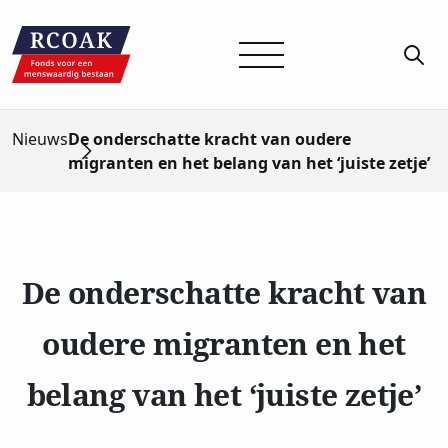
Nieuws
De onderschatte kracht van oudere
migranten en het belang van het ‘juiste zetje’
De onderschatte kracht van
oudere migranten en het
belang van het ‘juiste zetje’