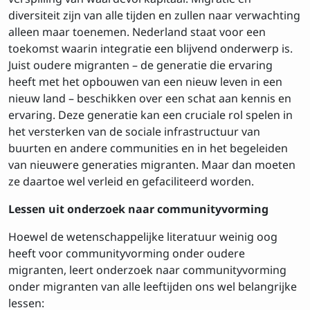
diversiteit zijn van alle tijden en zullen naar verwachting
alleen maar toenemen. Nederland staat voor een
toekomst waarin integratie een blijvend onderwerp is.
Juist oudere migranten – de generatie die ervaring
heeft met het opbouwen van een nieuw leven in een
nieuw land – beschikken over een schat aan kennis en
ervaring. Deze generatie kan een cruciale rol spelen in
het versterken van de sociale infrastructuur van
buurten en andere communities en in het begeleiden
van nieuwere generaties migranten. Maar dan moeten
ze daartoe wel verleid en gefaciliteerd worden.
Lessen uit onderzoek naar communityvorming
Hoewel de wetenschappelijke literatuur weinig oog
heeft voor communityvorming onder oudere
migranten, leert onderzoek naar communityvorming
onder migranten van alle leeftijden ons wel belangrijke
lessen: