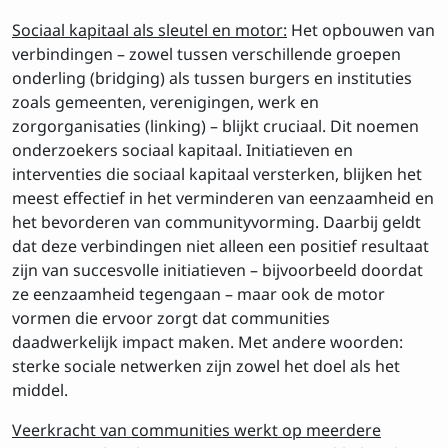
Sociaal kapitaal als sleutel en motor:
Het opbouwen van
verbindingen – zowel tussen verschillende groepen
onderling (bridging) als tussen burgers en instituties
zoals gemeenten, verenigingen, werk en
zorgorganisaties (linking) – blijkt cruciaal. Dit noemen
onderzoekers sociaal kapitaal. Initiatieven en
interventies die sociaal kapitaal versterken, blijken het
meest effectief in het verminderen van eenzaamheid en
het bevorderen van communityvorming. Daarbij geldt
dat deze verbindingen niet alleen een positief resultaat
zijn van succesvolle initiatieven – bijvoorbeeld doordat
ze eenzaamheid tegengaan – maar ook de motor
vormen die ervoor zorgt dat communities
daadwerkelijk impact maken. Met andere woorden:
sterke sociale netwerken zijn zowel het doel als het
middel.
Veerkracht van communities werkt op meerdere