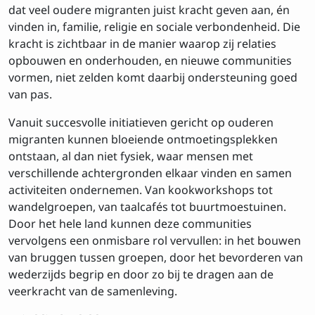
dat veel oudere migranten juist kracht geven aan, én
vinden in, familie, religie en sociale verbondenheid. Die
kracht is zichtbaar in de manier waarop zij relaties
opbouwen en onderhouden, en nieuwe communities
vormen, niet zelden komt daarbij ondersteuning goed
van pas.
Vanuit succesvolle initiatieven gericht op ouderen
migranten kunnen bloeiende ontmoetingsplekken
ontstaan, al dan niet fysiek, waar mensen met
verschillende achtergronden elkaar vinden en samen
activiteiten ondernemen. Van kookworkshops tot
wandelgroepen, van taalcafés tot buurtmoestuinen.
Door het hele land kunnen deze communities
vervolgens een onmisbare rol vervullen: in het bouwen
van bruggen tussen groepen, door het bevorderen van
wederzijds begrip en door zo bij te dragen aan de
veerkracht van de samenleving.