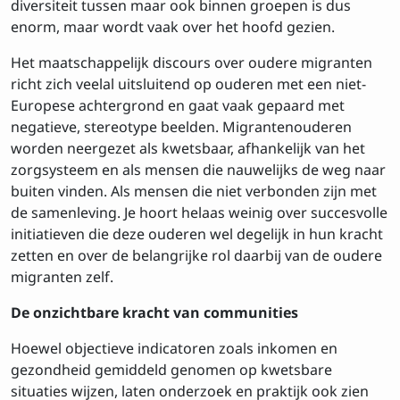
diversiteit tussen maar ook binnen groepen is dus
enorm, maar wordt vaak over het hoofd gezien.
Het maatschappelijk discours over oudere migranten
richt zich veelal uitsluitend op ouderen met een niet-
Europese achtergrond en gaat vaak gepaard met
negatieve, stereotype beelden. Migrantenouderen
worden neergezet als kwetsbaar, afhankelijk van het
zorgsysteem en als mensen die nauwelijks de weg naar
buiten vinden. Als mensen die niet verbonden zijn met
de samenleving. Je hoort helaas weinig over succesvolle
initiatieven die deze ouderen wel degelijk in hun kracht
zetten en over de belangrijke rol daarbij van de oudere
migranten zelf.
De onzichtbare kracht van communities
Hoewel objectieve indicatoren zoals inkomen en
gezondheid gemiddeld genomen op kwetsbare
situaties wijzen, laten onderzoek en praktijk ook zien