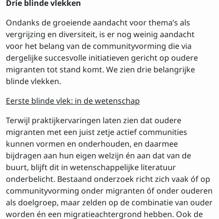
Drie blinde vlekken
Ondanks de groeiende aandacht voor thema’s als
vergrijzing en diversiteit, is er nog weinig aandacht
voor het belang van de communityvorming die via
dergelijke succesvolle initiatieven gericht op oudere
migranten tot stand komt. We zien drie belangrijke
blinde vlekken.
Eerste blinde vlek: in de wetenschap
Terwijl praktijkervaringen laten zien dat oudere
migranten met een juist zetje actief communities
kunnen vormen en onderhouden, en daarmee
bijdragen aan hun eigen welzijn én aan dat van de
buurt, blijft dit in wetenschappelijke literatuur
onderbelicht. Bestaand onderzoek richt zich vaak óf op
communityvorming onder migranten óf onder ouderen
als doelgroep, maar zelden op de combinatie van ouder
worden én een migratieachtergrond hebben. Ook de