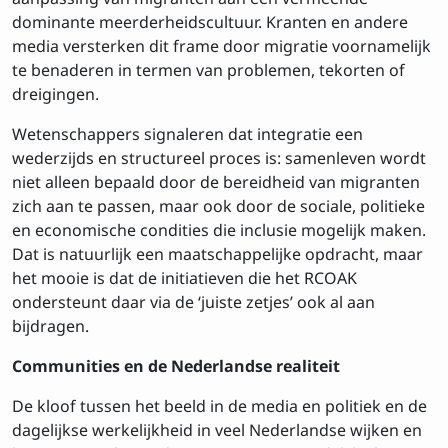
dominante meerderheidscultuur. Kranten en andere
media versterken dit frame door migratie voornamelijk
te benaderen in termen van problemen, tekorten of
dreigingen.
Wetenschappers signaleren dat integratie een
wederzijds en structureel proces is: samenleven wordt
niet alleen bepaald door de bereidheid van migranten
zich aan te passen, maar ook door de sociale, politieke
en economische condities die inclusie mogelijk maken.
Dat is natuurlijk een maatschappelijke opdracht, maar
het mooie is dat de initiatieven die het RCOAK
ondersteunt daar via de ‘juiste zetjes’ ook al aan
bijdragen.
Communities en de Nederlandse realiteit
De kloof tussen het beeld in de media en politiek en de
dagelijkse werkelijkheid in veel Nederlandse wijken en