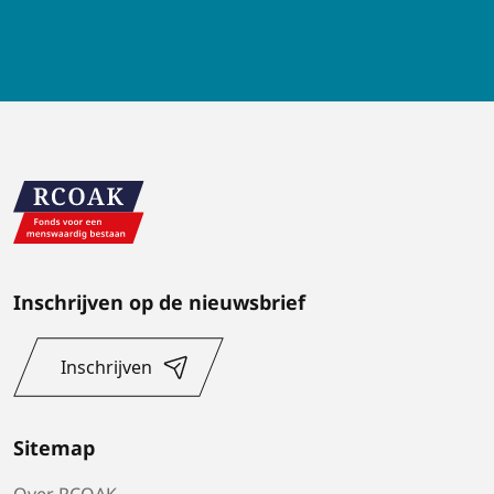
Inschrijven op de nieuwsbrief
Inschrijven
Sitemap
Over RCOAK