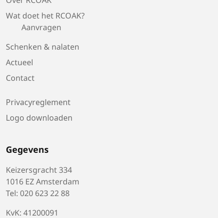
Wat doet het RCOAK?
Aanvragen
Schenken & nalaten
Actueel
Contact
Privacyreglement
Logo downloaden
Gegevens
Keizersgracht 334
1016 EZ Amsterdam
Tel: 020 623 22 88
KvK: 41200091