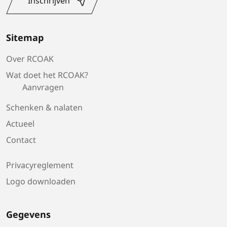
Inschrijven
Sitemap
Over RCOAK
Wat doet het RCOAK?
Aanvragen
Schenken & nalaten
Actueel
Contact
Privacyreglement
Logo downloaden
Gegevens