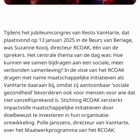
Tijdens het jubileumcongres van Resto VanHarte, dat
plaatsvond op 13 januari 2025 in de Beurs van Berlage,
was Suzanne Kooij, directeur RCOAK, één van de
sprekers. Het centrale thema van de dag was: Hoe
kunnen we samen bijdragen aan een sociale, meer
verbonden samenleving? In de visie van het RCOAK
dragen met name maatschappelijke initiatieven als
VanHarte daaraan bij, omdat zij aantoonbaar ‘sociale
gezondheid’ bevorderen ook voor mensen voor wie dat
niet vanzelfsprekend is. Stichting RCOAK versterkt
impactvolle maatschappelijke initiatieven door
doelbewust te investeren in hun organisatie-
ontwikkeling. Polle Janssens, directeur van VanHarte,
over het Maatwerkprogramma van het RCOAK: