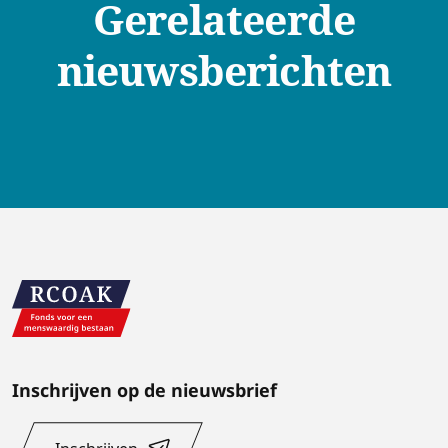
Gerelateerde
nieuwsberichten
Inschrijven op de nieuwsbrief