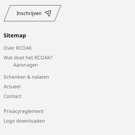
Inschrijven
Sitemap
Over RCOAK
Wat doet het RCOAK?
Aanvragen
Schenken & nalaten
Actueel
Contact
Privacyreglement
Logo downloaden