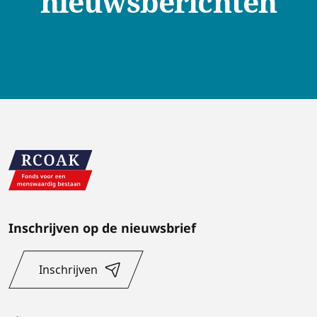
nieuwsberichten
Inschrijven op de nieuwsbrief
Inschrijven