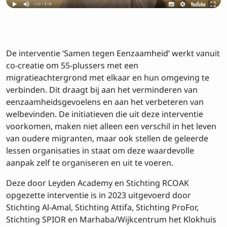
De interventie ‘Samen tegen Eenzaamheid’ werkt vanuit
co-creatie om 55-plussers met een
migratieachtergrond met elkaar en hun omgeving te
verbinden. Dit draagt bij aan het verminderen van
eenzaamheidsgevoelens en aan het verbeteren van
welbevinden. De initiatieven die uit deze interventie
voorkomen, maken niet alleen een verschil in het leven
van oudere migranten, maar ook stellen de geleerde
lessen organisaties in staat om deze waardevolle
aanpak zelf te organiseren en uit te voeren.
Deze door Leyden Academy en Stichting RCOAK
opgezette interventie is in 2023 uitgevoerd door
Stichting Al-Amal, Stichting Attifa, Stichting ProFor,
Stichting SPIOR en Marhaba/Wijkcentrum het Klokhuis