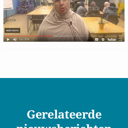
Gerelateerde