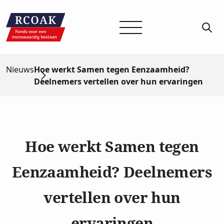
Nieuws
Hoe werkt Samen tegen Eenzaamheid?
Deelnemers vertellen over hun ervaringen
Hoe werkt Samen tegen
Eenzaamheid? Deelnemers
vertellen over hun
ervaringen