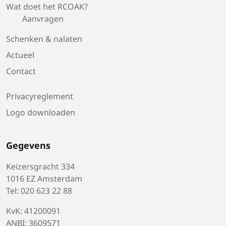
Wat doet het RCOAK?
Aanvragen
Schenken & nalaten
Actueel
Contact
Privacyreglement
Logo downloaden
Gegevens
Keizersgracht 334
1016 EZ Amsterdam
Tel: 020 623 22 88
KvK: 41200091
ANBI: 3609571