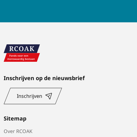
Inschrijven op de nieuwsbrief
Inschrijven
Sitemap
Over RCOAK