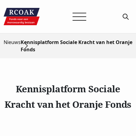
Nieuws
Kennisplatform Sociale Kracht van het Oranje
Fonds
Kennisplatform Sociale
Kracht van het Oranje Fonds