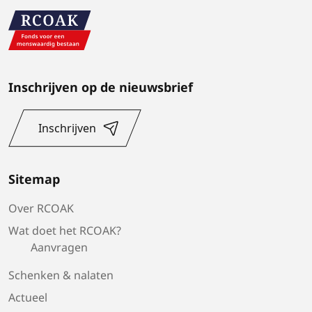
Inschrijven op de nieuwsbrief
Inschrijven
Sitemap
Over RCOAK
Wat doet het RCOAK?
Aanvragen
Schenken & nalaten
Actueel