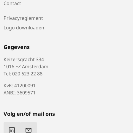
Contact
Privacyreglement
Logo downloaden
Gegevens
Keizersgracht 334
1016 EZ Amsterdam
Tel: 020 623 22 88
KvK: 41200091
ANBI: 3609571
Volg en/of mail ons