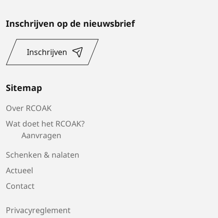
Inschrijven op de nieuwsbrief
Inschrijven
Sitemap
Over RCOAK
Wat doet het RCOAK?
Aanvragen
Schenken & nalaten
Actueel
Contact
Privacyreglement