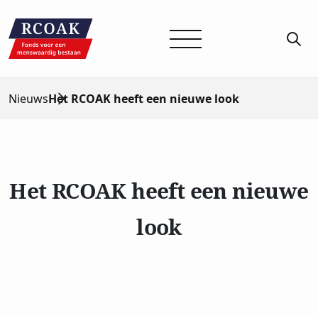
Nieuws
Het RCOAK heeft een nieuwe look
Het RCOAK heeft een nieuwe
look