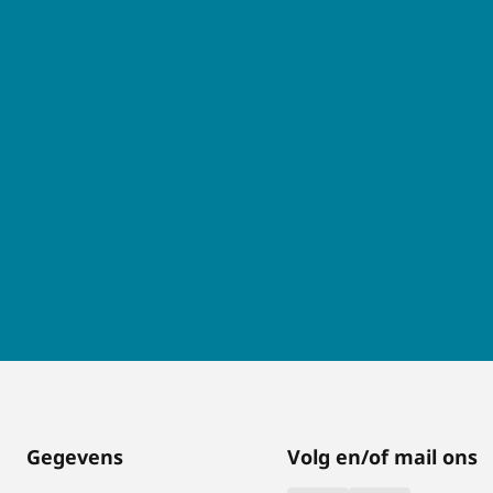
Gegevens
Volg en/of mail ons