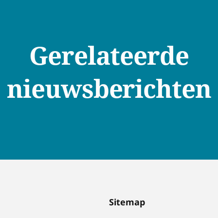
Gerelateerde
nieuwsberichten
Sitemap