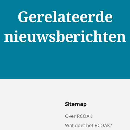
Gerelateerde
nieuwsberichten
Sitemap
Over RCOAK
Wat doet het RCOAK?