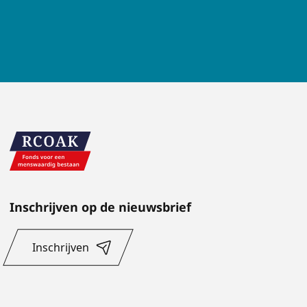
Inschrijven op de nieuwsbrief
Inschrijven