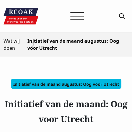
Wat wij
Initiatief van de maand augustus: Oog
doen
voor Utrecht
Initiatief van de maand augustus: Oog voor Utrecht
Initiatief van de maand: Oog
voor Utrecht