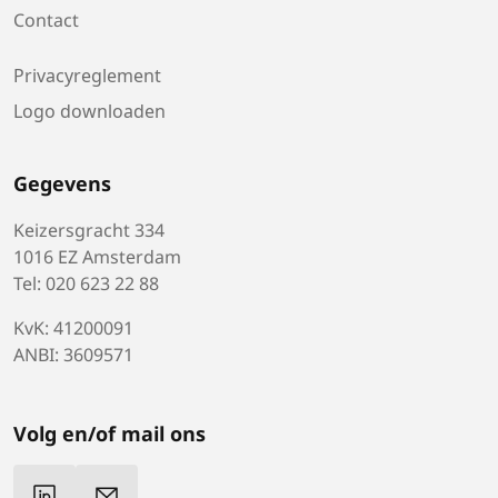
Contact
Privacyreglement
Logo downloaden
Gegevens
Keizersgracht 334
1016 EZ Amsterdam
Tel: 020 623 22 88
KvK: 41200091
ANBI: 3609571
Volg en/of mail ons