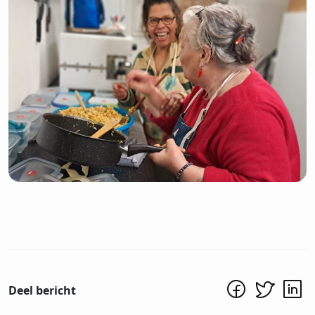
Inschrijven
Deel bericht