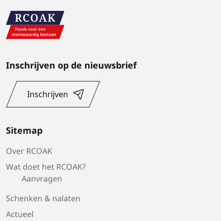
Inschrijven op de nieuwsbrief
Inschrijven
Sitemap
Over RCOAK
Wat doet het RCOAK?
Aanvragen
Schenken & nalaten
Actueel