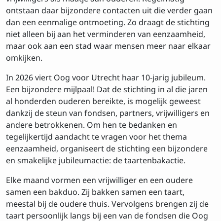
ontstaan daar bijzondere contacten uit die verder gaan
dan een eenmalige ontmoeting. Zo draagt de stichting
niet alleen bij aan het verminderen van eenzaamheid,
maar ook aan een stad waar mensen meer naar elkaar
omkijken.
In 2026 viert Oog voor Utrecht haar 10-jarig jubileum.
Een bijzondere mijlpaal! Dat de stichting in al die jaren
al honderden ouderen bereikte, is mogelijk geweest
dankzij de steun van fondsen, partners, vrijwilligers en
andere betrokkenen. Om hen te bedanken en
tegelijkertijd aandacht te vragen voor het thema
eenzaamheid, organiseert de stichting een bijzondere
en smakelijke jubileumactie: de taartenbakactie.
Elke maand vormen een vrijwilliger en een oudere
samen een bakduo. Zij bakken samen een taart,
meestal bij de oudere thuis. Vervolgens brengen zij de
taart persoonlijk langs bij een van de fondsen die Oog