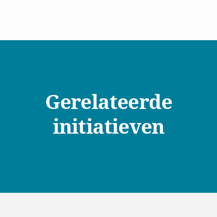
Gerelateerde
initiatieven