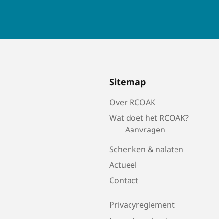
Sitemap
Over RCOAK
Wat doet het RCOAK?
Aanvragen
Schenken & nalaten
Actueel
Contact
Privacyreglement