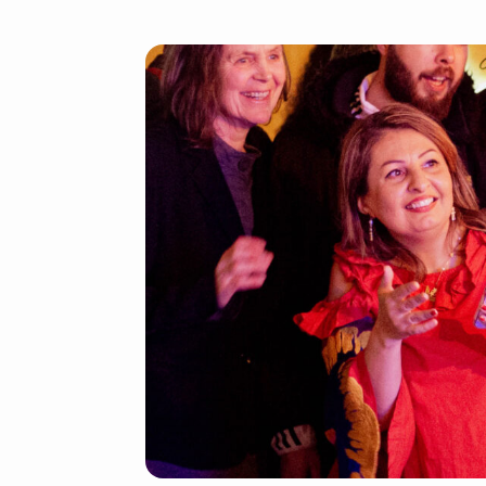
Inschrijven