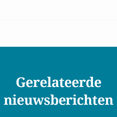
Gerelateerde
nieuwsberichten