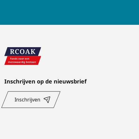
Inschrijven op de nieuwsbrief
Inschrijven