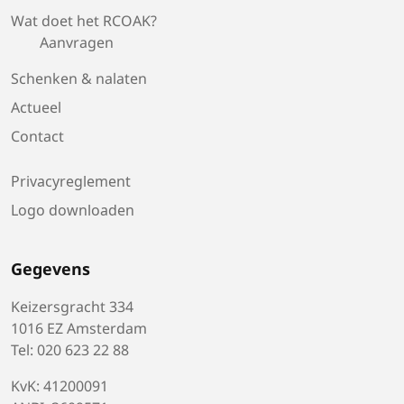
Wat doet het RCOAK?
Aanvragen
Schenken & nalaten
Actueel
Contact
Privacyreglement
Logo downloaden
Gegevens
Keizersgracht 334
1016 EZ Amsterdam
Tel: 020 623 22 88
KvK: 41200091