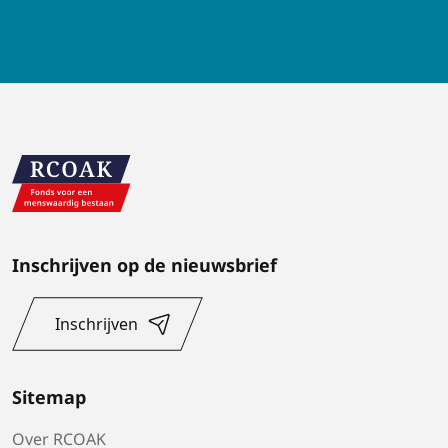
Inschrijven op de nieuwsbrief
Inschrijven
Sitemap
Over RCOAK