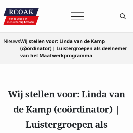
Nieuws
Wij stellen voor: Linda van de Kamp
(coördinator) | Luistergroepen als deelnemer
van het Maatwerkprogramma
Wij stellen voor: Linda van
de Kamp (coördinator) |
Luistergroepen als