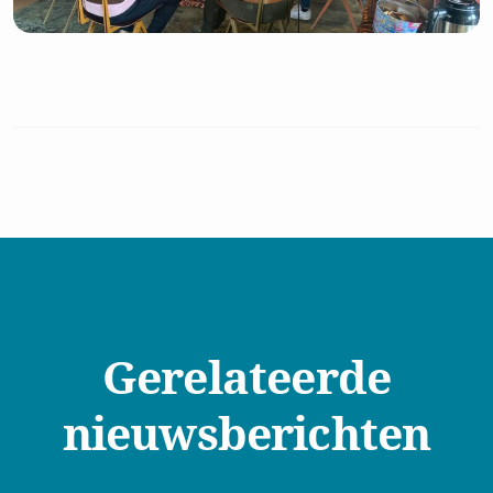
Gerelateerde
nieuwsberichten