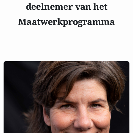
deelnemer van het
Maatwerkprogramma