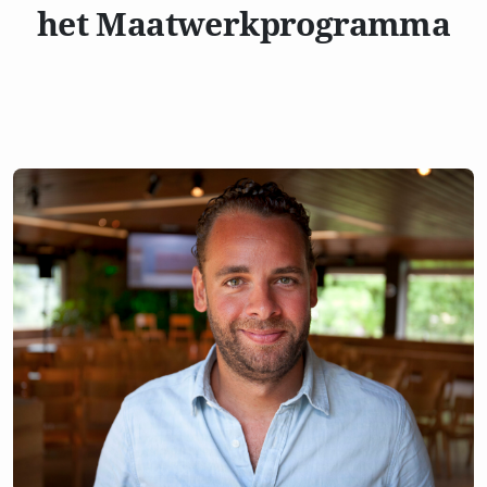
het Maatwerkprogramma