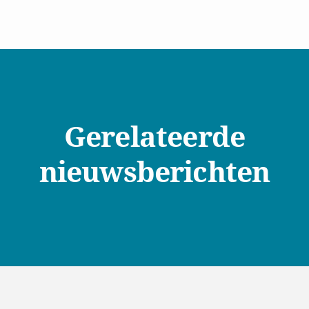
Gerelateerde
nieuwsberichten