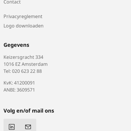
Contact
Privacyreglement
Logo downloaden
Gegevens
Keizersgracht 334
1016 EZ Amsterdam
Tel: 020 623 22 88
KvK: 41200091
ANBI: 3609571
Volg en/of mail ons