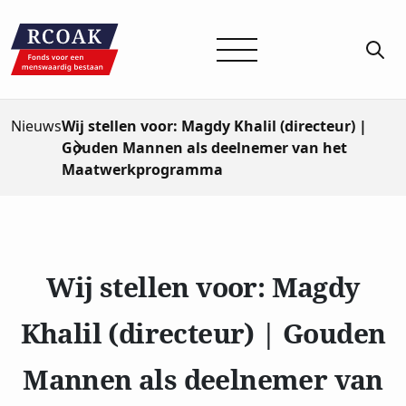
Nieuws
Wij stellen voor: Magdy Khalil (directeur) |
Gouden Mannen als deelnemer van het
Maatwerkprogramma
Wij stellen voor: Magdy
Khalil (directeur) | Gouden
Mannen als deelnemer van