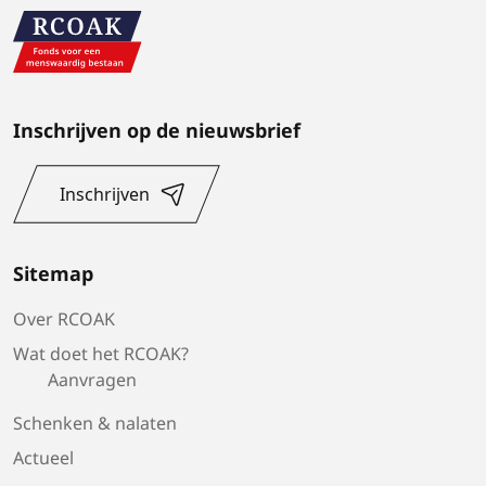
Inschrijven op de nieuwsbrief
Inschrijven
Sitemap
Over RCOAK
Wat doet het RCOAK?
Aanvragen
Schenken & nalaten
Actueel