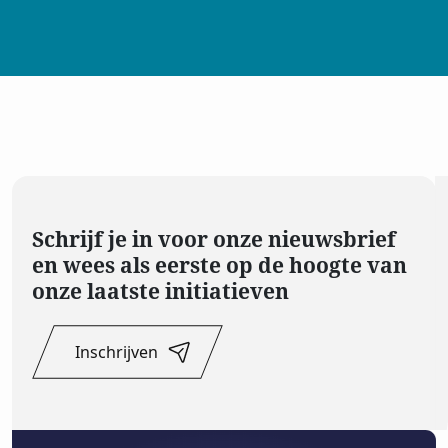
Schrijf je in voor onze nieuwsbrief
en wees als eerste op de hoogte van
onze laatste initiatieven
Inschrijven