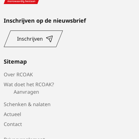
Inschrijven
Inschrijven op de nieuwsbrief
Inschrijven
Sitemap
Over RCOAK
Wat doet het RCOAK?
Aanvragen
Schenken & nalaten
Actueel
Contact