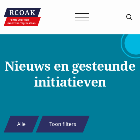
Nieuws en gesteunde
initiatieven
Alle
Toon filters