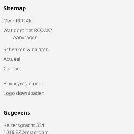
Sitemap
Over RCOAK
Wat doet het RCOAK?
Aanvragen
Schenken & nalaten
Actueel
Contact
Privacyreglement
Logo downloaden
Gegevens
Keizersgracht 334
1016 EZ Amsterdam