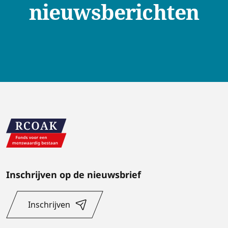
nieuwsberichten
Inschrijven op de nieuwsbrief
Inschrijven