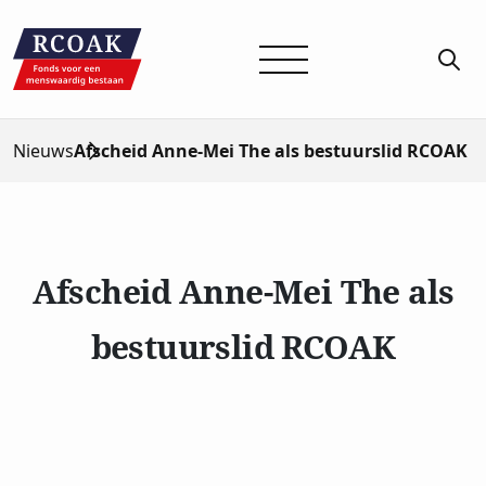
Nieuws
Afscheid Anne-Mei The als bestuurslid RCOAK
Afscheid Anne-Mei The als
bestuurslid RCOAK