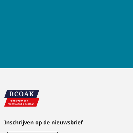
Inschrijven op de nieuwsbrief