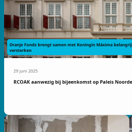
Oranje Fonds brengt samen met Koningin Máxima belangrijk
versterken
29 juni 2025
RCOAK aanwezig bij bijeenkomst op Paleis Noordei