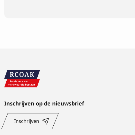
Inschrijven op de nieuwsbrief
Inschrijven