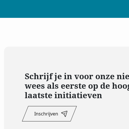
Schrijf je in voor onze n
wees als eerste op de hoo
laatste initiatieven
Inschrijven