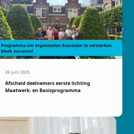
Programma om organisaties duurzaam te versterken
bleek succesvol
26 juni 2025
Afscheid deelnemers eerste lichting
Maatwerk- en Basisprogramma