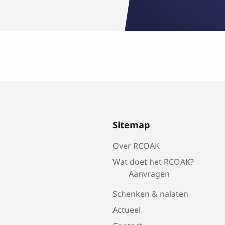
Sitemap
Over RCOAK
Wat doet het RCOAK?
Aanvragen
Schenken & nalaten
Actueel