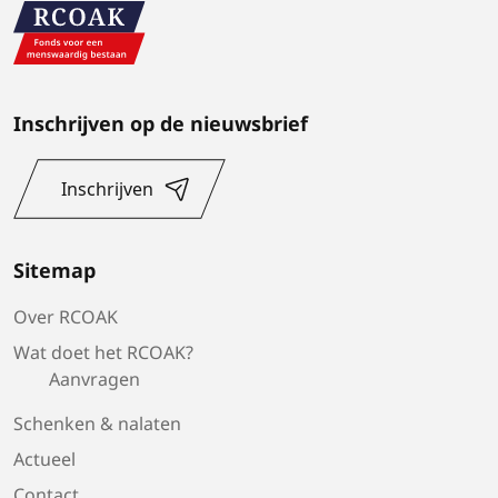
Inschrijven op de nieuwsbrief
Inschrijven
Sitemap
Over RCOAK
Wat doet het RCOAK?
Aanvragen
Schenken & nalaten
Actueel
Contact