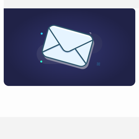
Inschrijven