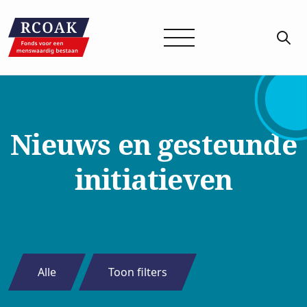
Nieuws en gesteunde
initiatieven
Alle
Toon filters