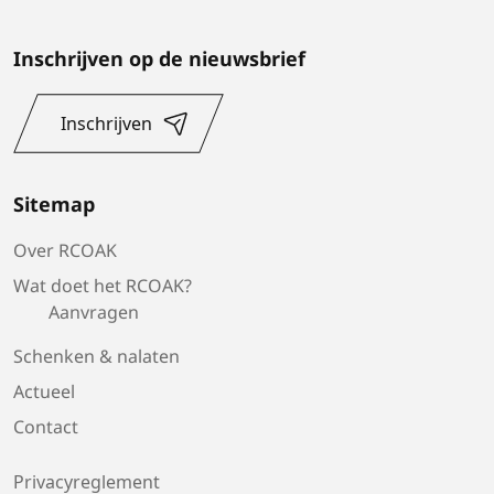
Inschrijven op de nieuwsbrief
Inschrijven
Sitemap
Over RCOAK
Wat doet het RCOAK?
Aanvragen
Schenken & nalaten
Actueel
Contact
Privacyreglement