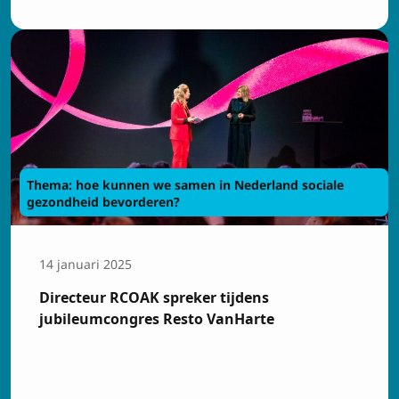
Thema: hoe kunnen we samen in Nederland sociale
gezondheid bevorderen?
14 januari 2025
Directeur RCOAK spreker tijdens
jubileumcongres Resto VanHarte