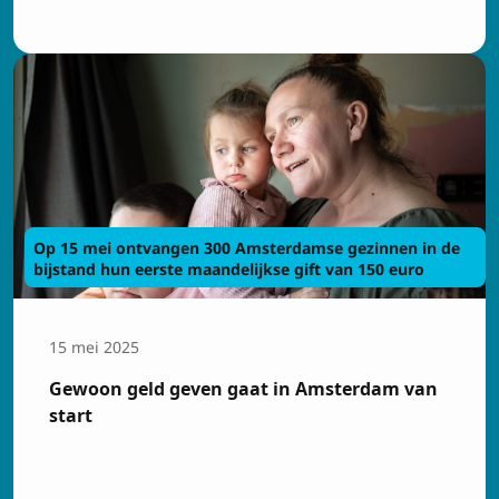
Op 15 mei ontvangen 300 Amsterdamse gezinnen in de
bijstand hun eerste maandelijkse gift van 150 euro
15 mei 2025
Gewoon geld geven gaat in Amsterdam van
start