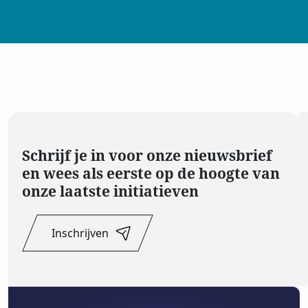
Schrijf je in voor onze nieuwsbrief
en wees als eerste op de hoogte van
onze laatste initiatieven
Inschrijven