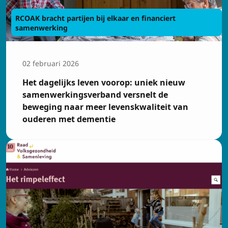
RCOAK bracht partijen bij elkaar en financiert
samenwerking
02 februari 2026
Het dagelijks leven voorop: uniek nieuw
samenwerkingsverband versnelt de
beweging naar meer levenskwaliteit van
ouderen met dementie
Inschrijven op de
nieuwsbrief