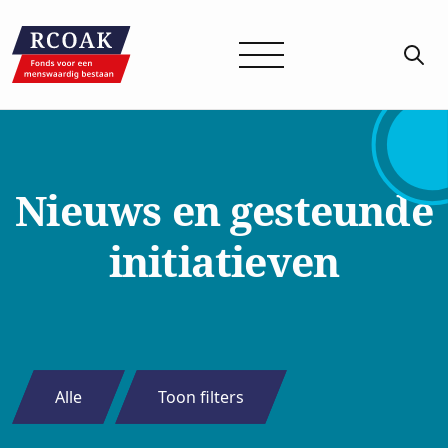
Nieuws en gesteunde
initiatieven
Alle
Toon filters