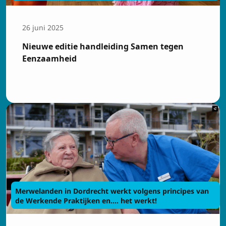
26 juni 2025
Nieuwe editie handleiding Samen tegen
Eenzaamheid
Merwelanden in Dordrecht werkt volgens principes van
de Werkende Praktijken en.... het werkt!