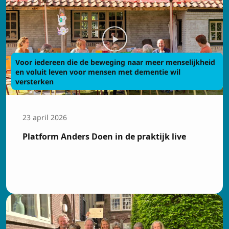
Voor iedereen die de beweging naar meer menselijkheid
en voluit leven voor mensen met dementie wil
versterken
23 april 2026
Platform Anders Doen in de praktijk live