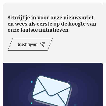
Schrijf je in voor onze nieuwsbrief
en wees als eerste op de hoogte van
onze laatste initiatieven
Inschrijven