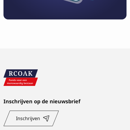
Inschrijven op de nieuwsbrief
Inschrijven