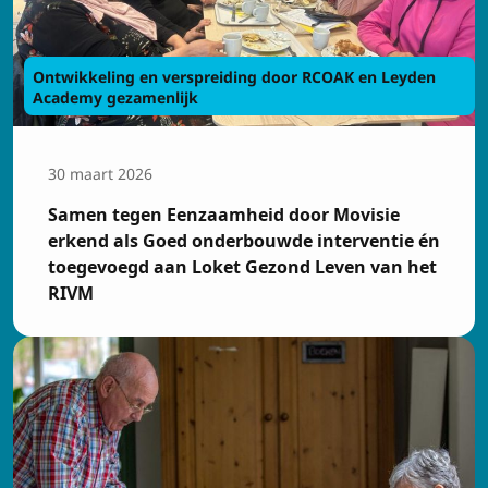
Ontwikkeling en verspreiding door RCOAK en Leyden
Academy gezamenlijk
30 maart 2026
Samen tegen Eenzaamheid door Movisie
erkend als Goed onderbouwde interventie én
toegevoegd aan Loket Gezond Leven van het
RIVM