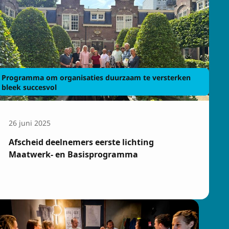
Programma om organisaties duurzaam te versterken
bleek succesvol
26 juni 2025
Afscheid deelnemers eerste lichting
Maatwerk- en Basisprogramma