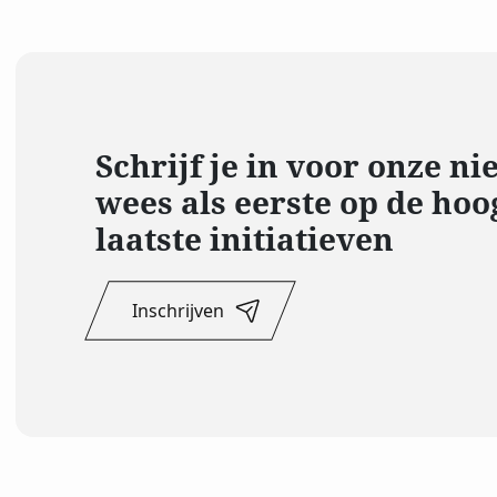
Schrijf je in voor onze n
wees als eerste op de hoo
laatste initiatieven
Inschrijven