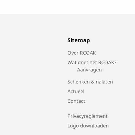
Sitemap
Over RCOAK
Wat doet het RCOAK?
Aanvragen
Schenken & nalaten
Actueel
Contact
Privacyreglement
Logo downloaden