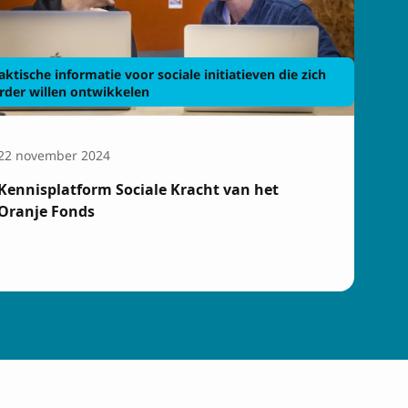
aktische informatie voor sociale initiatieven die zich
rder willen ontwikkelen
22 november 2024
Kennisplatform Sociale Kracht van het
Oranje Fonds