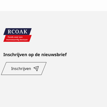
Inschrijven op de nieuwsbrief
Inschrijven