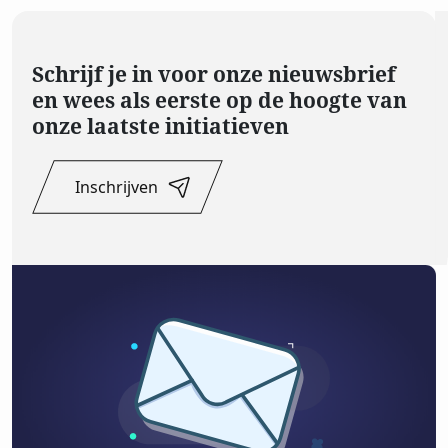
Schrijf je in voor onze nieuwsbrief
en wees als eerste op de hoogte van
onze laatste initiatieven
Inschrijven