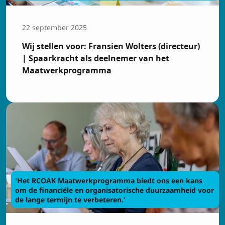
22 september 2025
Wij stellen voor: Fransien Wolters (directeur)
| Spaarkracht als deelnemer van het
Maatwerkprogramma
'Het RCOAK Maatwerkprogramma biedt ons een kans
om de financiële en organisatorische duurzaamheid voor
de lange termijn te verbeteren.'