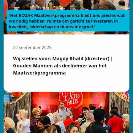
'Het RCOAK Maatwerkprogramma biedt ons precies wat
we nodig hebben: ruimte om gericht te investeren in
kwaliteit, leiderschap en duurzame groei.'
22 september 2025
Wij stellen voor: Magdy Khalil (directeur) |
Gouden Mannen als deelnemer van het
Maatwerkprogramma