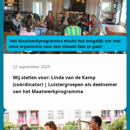
'Het Maatwerkprogramma maakt het mogelijk om met
onze organisatie naar een nieuwe fase te gaan'
22 september 2025
Wij stellen voor: Linda van de Kamp
(coördinator) | Luistergroepen als deelnemer
van het Maatwerkprogramma