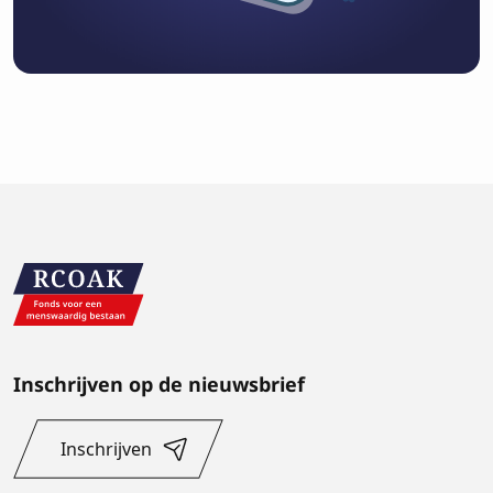
Inschrijven op de nieuwsbrief
Inschrijven