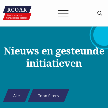
Nieuws en gesteunde
initiatieven
Alle
Toon filters