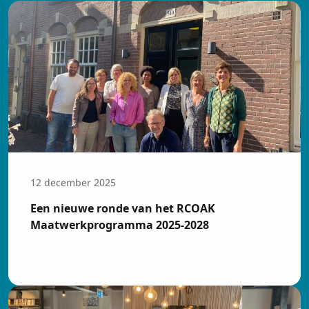
12 december 2025
Een nieuwe ronde van het RCOAK
Maatwerkprogramma 2025-2028