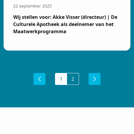
22 september 2025
Wij stellen voor: Akke Visser (directeur) | De
Culturele Apotheek als deelnemer van het
Maatwerkprogramma
1
2