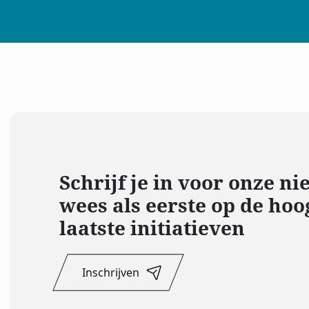
Schrijf je in voor onze n
wees als eerste op de hoo
laatste initiatieven
Inschrijven