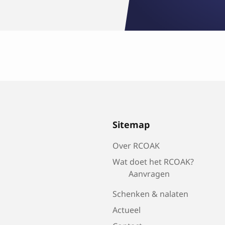
Sitemap
Over RCOAK
Wat doet het RCOAK?
Aanvragen
Schenken & nalaten
Actueel