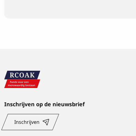
Inschrijven op de nieuwsbrief
Inschrijven