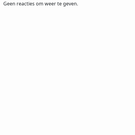
Geen reacties om weer te geven.