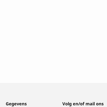
Gegevens
Volg en/of mail ons