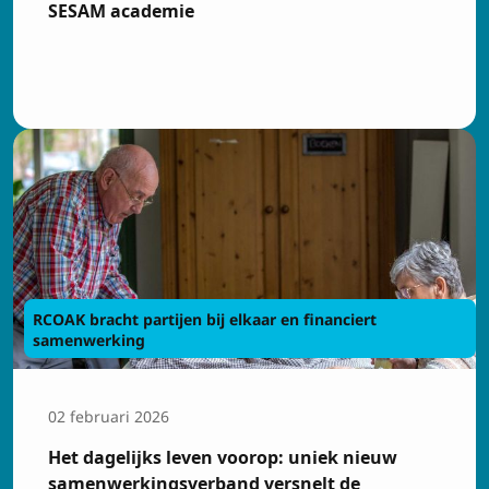
SESAM academie
RCOAK bracht partijen bij elkaar en financiert
samenwerking
02 februari 2026
Het dagelijks leven voorop: uniek nieuw
samenwerkingsverband versnelt de