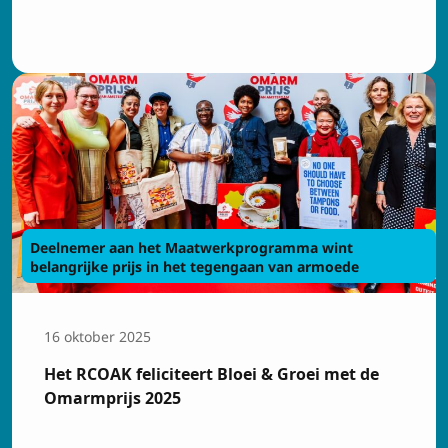
Deelnemer aan het Maatwerkprogramma wint
belangrijke prijs in het tegengaan van armoede
16 oktober 2025
Het RCOAK feliciteert Bloei & Groei met de
Omarmprijs 2025