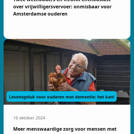
over vrijwilligersvervoer: onmisbaar voor
Amsterdamse ouderen
Levensgeluk voor ouderen met dementie: het kan!
16 oktober 2024
Meer menswaardige zorg voor mensen met