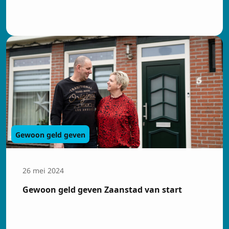
Gewoon geld geven
26 mei 2024
Gewoon geld geven Zaanstad van start