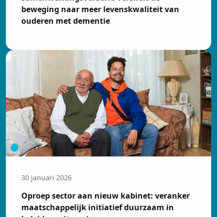
beweging naar meer levenskwaliteit van
ouderen met dementie
30 januari 2026
Oproep sector aan nieuw kabinet: veranker
maatschappelijk initiatief duurzaam in