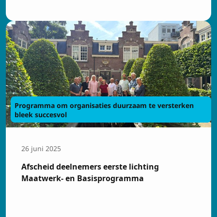
Programma om organisaties duurzaam te versterken
bleek succesvol
26 juni 2025
Afscheid deelnemers eerste lichting
Maatwerk- en Basisprogramma