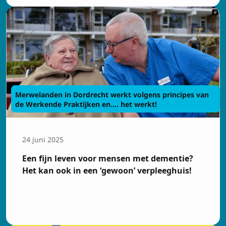
Merwelanden in Dordrecht werkt volgens principes van
de Werkende Praktijken en.... het werkt!
24 juni 2025
Een fijn leven voor mensen met dementie?
Het kan ook in een ‘gewoon’ verpleeghuis!