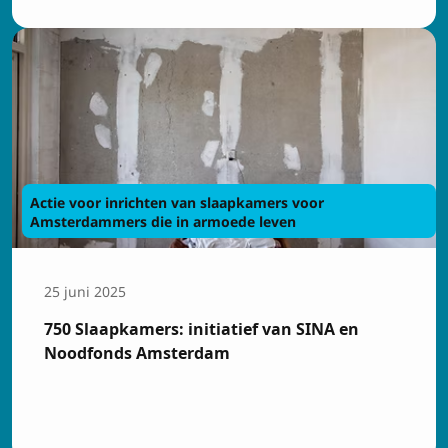
Actie voor inrichten van slaapkamers voor
Amsterdammers die in armoede leven
25 juni 2025
750 Slaapkamers: initiatief van SINA en
Noodfonds Amsterdam