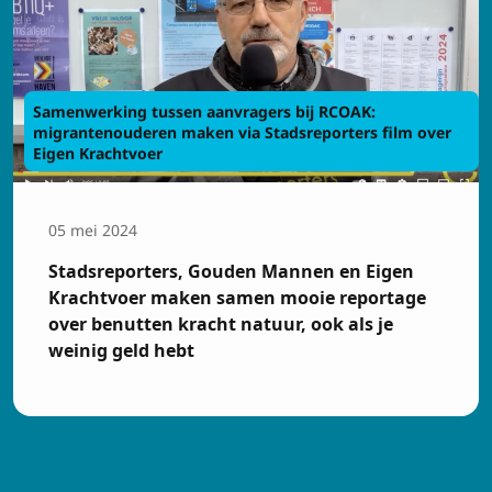
Samenwerking tussen aanvragers bij RCOAK:
migrantenouderen maken via Stadsreporters film over
Eigen Krachtvoer
05 mei 2024
Stadsreporters, Gouden Mannen en Eigen
Krachtvoer maken samen mooie reportage
over benutten kracht natuur, ook als je
weinig geld hebt