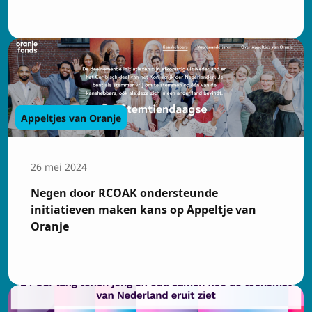
Appeltjes van Oranje
26 mei 2024
Negen door RCOAK ondersteunde
initiatieven maken kans op Appeltje van
Oranje