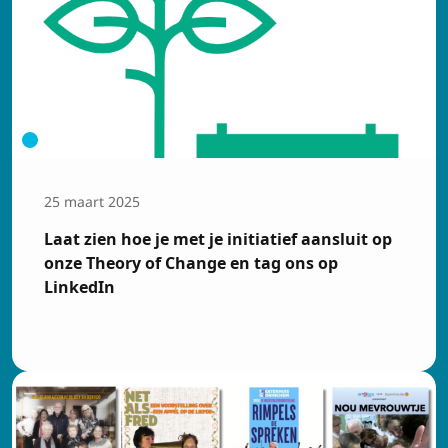
25 maart 2025
Laat zien hoe je met je initiatief aansluit op
onze Theory of Change en tag ons op
LinkedIn