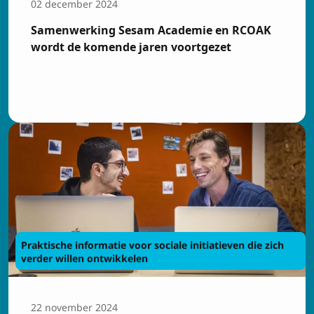
02 december 2024
Samenwerking Sesam Academie en RCOAK
wordt de komende jaren voortgezet
Praktische informatie voor sociale initiatieven die zich
verder willen ontwikkelen
22 november 2024