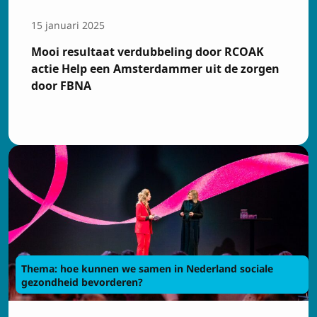
15 januari 2025
Mooi resultaat verdubbeling door RCOAK
actie Help een Amsterdammer uit de zorgen
door FBNA
Thema: hoe kunnen we samen in Nederland sociale
gezondheid bevorderen?