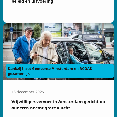
beleid en uitvoering
Dankzij inzet Gemeente Amsterdam en RCOAK
gezamenlijk
18 december 2025
Vrijwilligersvervoer in Amsterdam gericht op
ouderen neemt grote vlucht