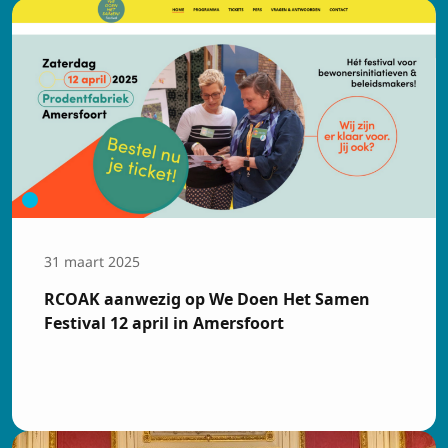
31 maart 2025
RCOAK aanwezig op We Doen Het Samen
Festival 12 april in Amersfoort