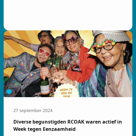
27 september 2024
Diverse begunstigden RCOAK waren actief in
Week tegen Eenzaamheid