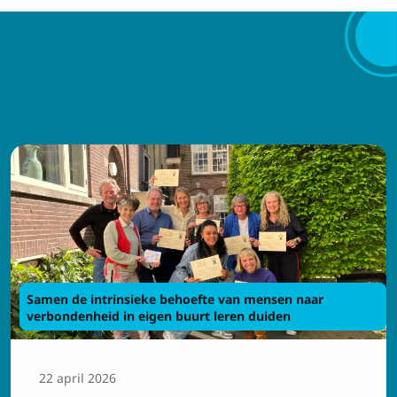
Samen de intrinsieke behoefte van mensen naar
verbondenheid in eigen buurt leren duiden
22 april 2026